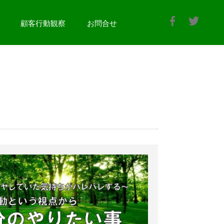
顧客行動観察
お問合せ