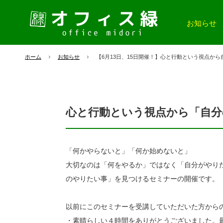
お知らせ
ホーム
お知らせ
【6月13日、15日開催！】心と行動という視点か
心と行動という視点から「自分
「何かやらないと」「何か始めないと」
大切なのは「何をやるか」ではなく「自分がやり
のやりたい事」を見つけるセミナーの開催です。
以前にこのセミナーを受講していただいた方から
・素晴らしい４時間をありがとうございました。